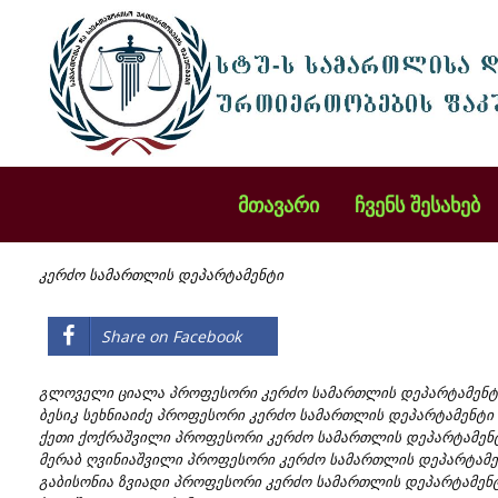
მთავარი
ჩვენს შესახებ
კერძო სამართლის დეპარტამენტი
Share on Facebook
გლოველი ციალა პროფესორი კერძო სამართლის დეპარტამენტ
ბესიკ სეხნიაიძე პროფესორი კერძო სამართლის დეპარტამენტი
ქეთი ქოქრაშვილი პროფესორი კერძო სამართლის დეპარტამენ
მერაბ ღვინიაშვილი პროფესორი კერძო სამართლის დეპარტამე
გაბისონია ზვიადი პროფესორი კერძო სამართლის დეპარტამენტ