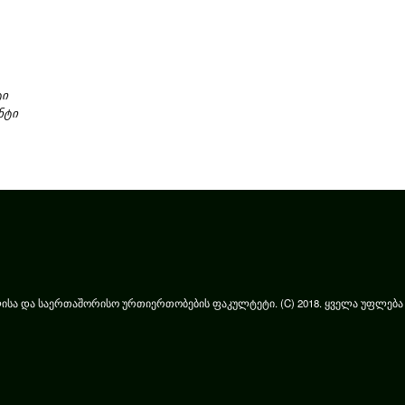
ტი
ნტი
სა და საერთაშორისო ურთიერთობების ფაკულტეტი. (C) 2018. ყველა უფლებ