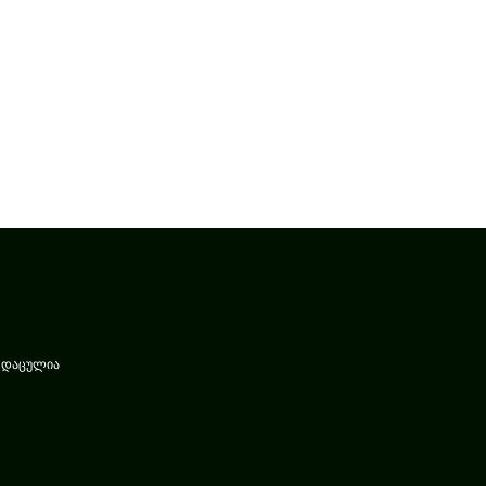
ა დაცულია