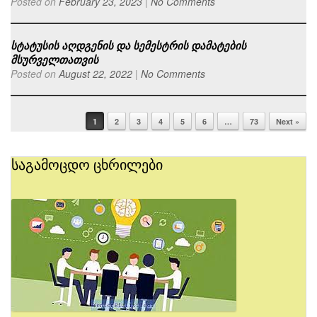
Posted on
February 23, 2023
|
No Comments
სტატუსის აღდგენის და სემესტრის დამატების
მსურველთათვის
Posted on
August 22, 2022
|
No Comments
1
2
3
4
5
6
…
73
Next »
Post navigation
საგამოცდო ცხრილები