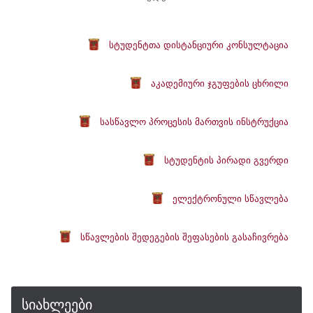
სტუდენტთა დისტანციური კონსულტაცია
აკადემიური ჯგუფების ცხრილი
სასწავლო პროცესის მართვის ინსტრუქცია
სტუდენტის პირადი გვერდი
ელექტრონული სწავლება
სწავლების შედეგების შეფასების გასაჩივრება
სიახლეები