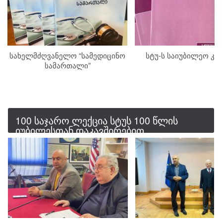
სახელმძღვანელო “სამედიცინო
სტუ-ს საიუბილეო კ
სამართალი”
100 საჯარო ლექცია სტუს 100 წლის
იუბილესთან დაკავშირებით