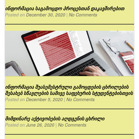
ინფორმაცია საგამოცდო პროცესთან დაკავშირებით
Posted on
December 30, 2020
|
No Comments
ინფორმაცია შუასემესტრული გამოცდების ცხრილების
შესახებ სწავლების სამივე საფეხურის სტუდენტებისთვის
Posted on
December 5, 2020
|
No Comments
მიმდინარე აქტივობების აღდგენის ცხრილი
Posted on
June 26, 2020
|
No Comments