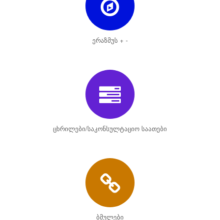
ერაზმუს + -
ცხრილები/საკონსულტაციო საათები
ბმულები