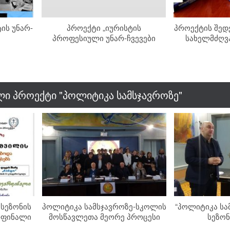
ის უნარ-
პროექტი „იურისტის
პროექტის შედ
პროფესიული უნარ-ჩვევები
სახელმძღვ
ი პროექტი "პოლიტიკა სამსჯავროზე"
 სეზონის
პოლიტიკა სამსჯავროზე-სკოლის
“პოლიტიკა სა
არფინალი
მოსწავლეთა მეორე პროცესი
სეზონ