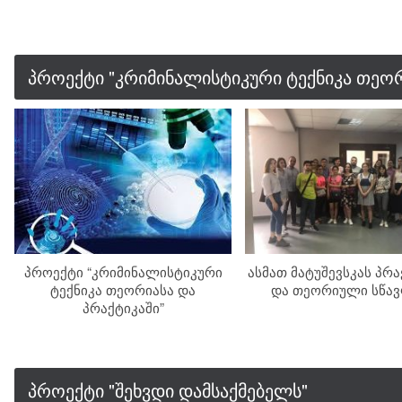
პროექტი "კრიმინალისტიკური ტექნიკა თეორ
პროექტი “კრიმინალისტიკური
ასმათ მატუშევსკას პრ
ტექნიკა თეორიასა და
და თეორიული სწა
პრაქტიკაში”
პროექტი "შეხვდი დამსაქმებელს"