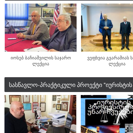
იოსებ ბაჩიაშვილის საჯარო
ვეფხვია გვარამიას 
ლექცია
ლექცია
სასწავლო-პრაქტიკული პროექტი "იურისტის 