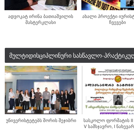
ადვოკატ ირინა ბათიაშვილის
ახალი პროექტი იურისტ
მასტერკლასი
ჩვევები
მულტიდისციპლინური სასწავლო-პრაქტიკულ
უნივერისტეტებს შორის შეჯიბრი
სასკოლო ფორმატის II
V სამსჯავრო, I ნახევ