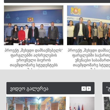
პროექტ „შეხვდი დამსაქმებელს“
პროექტ „შეხვდი დამსა
ფარგლებში აღსრულების
ფარგლებში საქართ
ეროვნული ბიუროს
უზენაესი სასამარ
თავმჯდომარე სტუდენტებს
თავმჯდომარე სტუდე
შეხვდა
შეხვდა
ვიდეო გალერეა
"