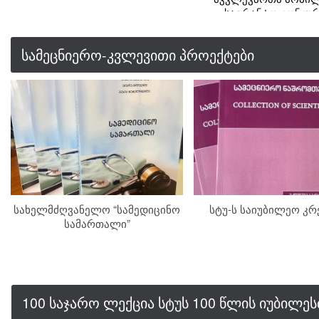
საგრანტო კონკურ
გამარჯვებული
სამეცნიერო-კვლევითი პროექტები
სახელმძღვანელო “სამედიცინო
სტუ-ს საიუბილეო კ
სამართალი”
100 საჯარო ლექცია სტუს 100 წლის იუბილე