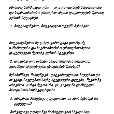
ამჟამად წარმოგიდგენთ,
გიგა გიორგაძეს სამართლისა
და საერთაშორისო ურთიერთობების ფაკულტეტის მეოთხე
კურსის სტუდენტს
მოგესალმებით,
მოგვიყევით თქვენს შესახებ?
მოგესალმებით მე გახლავართ გიგა გიორგაძე
სამართლისა და საერთაშორისო ურთიერთობების
ფაკულტეტის მეოთხე კურსის სტუდენტი
2.
როგორი იყო თქვენი ბაკალავრობის პერიოდი,
გვიამბეთ სტუდენტური ცხოვრების შესახებ?
შესანიშნავი, მახსენდება დატვირთული,სიახლეებით და
თავგადასავლებით სავსე სტუდეტური დღეები, შევიძინე
არაერთი კარგი მეგობარი და გავიცანი ღირსეული
პროფესორ-მასწავლებლები
არაერთი პრაქტიკა გაგივლიათ და ამის შესახებ რა
გვეტყვით?
პირველივე დღიდანვე ჩართული ვარ სხვადასხვა