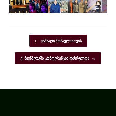
Post navigation
←
ჯანსაღი მომავლისთვის
ქ. ნიუნბერგში კონფერენცია დასრულდა
→