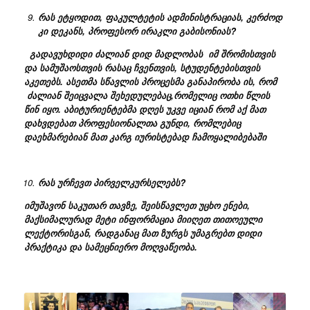
რას ეტყოდით, ფაკულტეტის ადმინისტრაციას, კერძოდ
კი დეკანს, პროფესორ ირაკლი გაბისონიას?
გადავუხდიდი ძალიან დიდ მადლობას იმ შრომისთვის
და სამუშაოსთვის რასაც ჩვენთვის, სტუდენტებისთვის
აკეთებს. ასეთმა სწავლის პროცესმა განაპირობა ის, რომ
ძალიან შეიცვალა შეხედულებაც,რომელიც ოთხი წლის
წინ იყო. აბიტურიენტებმა დღეს უკვე იციან რომ აქ მათ
დახვდებათ პროფესიონალთა გუნდი, რომლებიც
დაეხმარებიან მათ კარგ იურისტებად ჩამოყალიბებაში
რას ურჩევთ პირველკურსელებს?
იმუშავონ საკუთარ თავზე, შეისწავლეთ უცხო ენები,
მაქსიმალურად მეტი ინფორმაცია მიიღეთ თითოეული
ლექტორისგან, რადგანაც მათ ზურგს უმაგრებთ დიდი
პრაქტიკა და სამეცნიერო მოღვაწეობა.