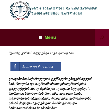
Menu
მეოთხე კურსის სტუდენტი გიგა გიორგაძე
Share on Facebook
გთავაზობთ საქართველოს ტექნიკური უნივერსიტეტის
სამართლისა და საერთაშორისო ურთიერთობების
ფაკულტეტის ახალ რუბრიკას „გაიცანი სტუ-დენტი“,
რომელიც საშუალებას მოგცემთ გაიცნოთ ჩვენი
ფაკულტეტის სტუდენტები, რომლებიც გამორჩეულნი
არიან მაღალი აკადემიური მოსწრებითა და
საზოგადოებრივი საქმიანობით.