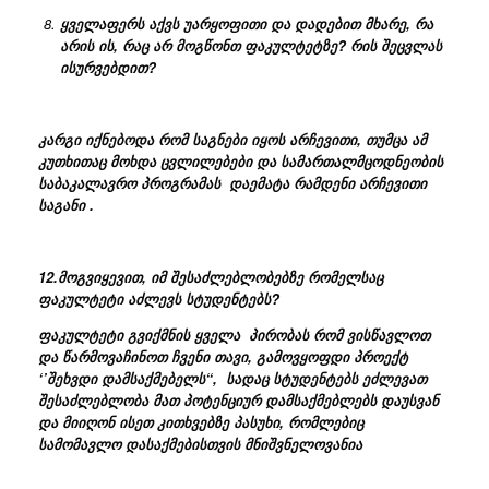
ყველაფერს
აქვს უარყოფითი და დადებით მხარე, რა
არის ის, რაც არ მოგწონთ ფაკულტეტზე? რის შეცვლას
ისურვებდით?
კარგი იქნებოდა რომ საგნები იყოს არჩევითი, თუმცა ამ
კუთხითაც მოხდა ცვლილებები და სამართალმცოდნეობის
საბაკალავრო პროგრამას დაემატა რამდენი არჩევითი
საგანი .
12.მოგვიყევით
, იმ შესაძლებლობებზე რომელსაც
ფაკულტეტი აძლევს სტუდენტებს?
ფაკულტეტი გვიქმნის ყველა პირობას რომ ვისწავლოთ
და წარმოვაჩინოთ ჩვენი თავი, გამოვყოფდი პროექტ
‘’შეხვდი დამსაქმებელს“, სადაც სტუდენტებს ეძლევათ
შესაძლებლობა მათ პოტენციურ დამსაქმებლებს დაუსვან
და მიიღონ ისეთ კითხვებზე პასუხი, რომლებიც
სამომავლო დასაქმებისთვის მნიშვნელოვანია