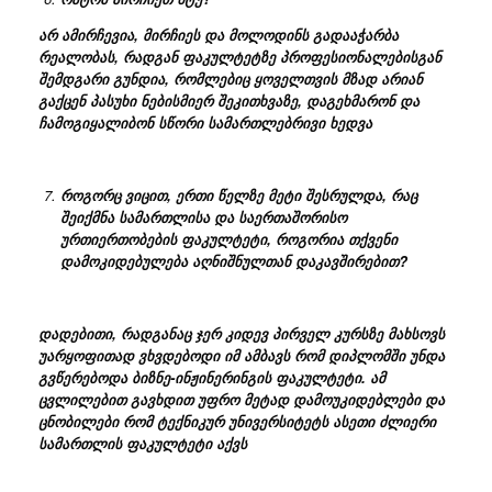
არ ამირჩევია, მირჩიეს და მოლოდინს გადააჭარბა
რეალობას, რადგან ფაკულტეტზე პროფესიონალებისგან
შემდგარი გუნდია, რომლებიც ყოველთვის მზად არიან
გაქცენ პასუხი ნებისმიერ შეკითხვაზე, დაგეხმარონ და
ჩამოგიყალიბონ სწორი სამართლებრივი ხედვა
როგორც
ვიცით,
ერთი წელზე მეტი შესრულდა, რაც
შეიქმნა სამართლისა და საერთაშორისო
ურთიერთობების ფაკულტეტი, როგორია თქვენი
დამოკიდებულება აღნიშნულთან დაკავშირებით?
დადებითი, რადგანაც ჯერ კიდევ პირველ კურსზე მახსოვს
უარყოფითად ვხვდებოდი იმ ამბავს რომ დიპლომში უნდა
გვწერებოდა ბიზნე-ინჟინერინგის ფაკულტეტი. ამ
ცვლილებით გავხდით უფრო მეტად დამოუკიდებლები და
ცნობილები რომ ტექნიკურ უნივერსიტეტს ასეთი ძლიერი
სამართლის ფაკულტეტი აქვს