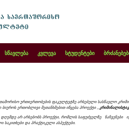
სწავლება
კვლევა
სტუდენტები
ბრძანებებ
ერთაშორისო ურთიერთობების ფაკულტეტზე არსებული სასწავლო კრიმ
ბიუროს ერთობლივი შეთანხმებით იწყება პროექტი ,,
კრიმინალისტიკ
ი დღემდე არ არსებობს პროექტი, რომლის საფუძველზე ნაჩვენები ი
ი საკითხები და პრაქტიკული ასპექტები.