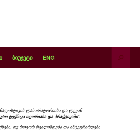
ი
ბიუჯეტი
ENG
ინალისტიკის ლაბორატორიისა და ლევან
ური ტექნიკა თეორიასა და პრაქტიკაში
“.
ქნება, თუ როგორ რეალიზდება და ინტეგრირდება