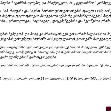
მიური (საგანმანათლებო) და პრაქტიკული, რაც გულისხმობს კომპლე
ავს: სამართლისა და საერთაშორისო ურთიერთობების ფაკულტეტზე ა
ბიუროს კვალიფიციური პრაქტიკოს ექსპერტ-კრიმინალისტების მიერ 
პია, ტრასოლოგია, ბალისტიკა, დოკუმენტებისა და ხელწერის კრიმი
ის შემდგომ და მოიცავს პრაქტიკოს ექსპერტ-კრიმინალსიტების მ
პერტიზის ეროვნული ბიუროში არსებულ ლაბორატორიებში პრაქტიკული
ლიც ითვალისწინებს პირველი და მეორე ეტაპების მიხედვით შესწა
 მონაწილე, რომელსაც სამართლისა და საერთაშორისო ურთიერთობებ
ა გამოვლინდებიან გამარჯვებულები.
 და საერთაშორისო ურთიერთობების ფაკულტეტის ბაკალავრიატისა დ
ლის 14 თებერვლიდან 28 თებერვლის 18:00 საათამდე(903ა). გასაუბრე
ს