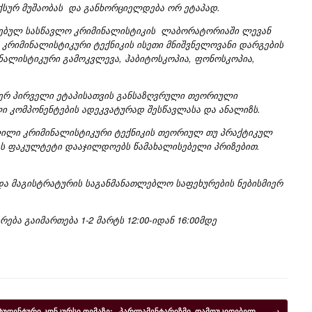
ქსურ მუშაობას და განხორციელდება ორ ეტაპად.
რსებულ სასწავლო კრიმინალისტიკის ლაბორატორიაში ლევან
კრიმინალისტიკური ტექნიკის ისეთი მნიშვნელოვანი დარგების
ნალისტიკური გამოკვლევა, ჰაბიტოსკოპია, ფონოსკოპია,
იერ პირველი ეტაპისათვის განსაზღვრული თეორიული
 კომპონენტების ადეკვატურად შესწავლასა და ანალიზს.
ვლილი კრიმინალისტიკური ტექნიკის თეორიულ თუ პრაქტიკულ
ის ფაკულტეტი დააჯილდოებს წამახალისებელი პრიზებით.
ა მაგისტრატურის საგანმანათლებლო საფეხურების ნებისმიერ
ბა გაიმართება 1-2 მარტს 12:00-იდან 16:00მდე
ტუდენტური კონკურსი თემაზე: ,,პარლამენტარიზმი დამოუკიდებელ …
→