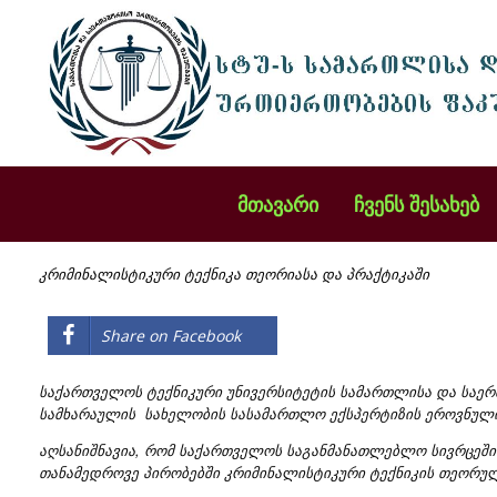
მთავარი
ჩვენს შესახებ
კრიმინალისტიკური ტექნიკა თეორიასა და პრაქტიკაში
Share on Facebook
საქართველოს ტექნიკური უნივერსიტეტის სამართლისა და სა
სამხარაულის სახელობის სასამართლო ექსპერტიზის ეროვნული 
აღსანიშნავია, რომ საქართველოს საგანმანათლებლო სივრცეშ
თანამედროვე პირობებში კრიმინალისტიკური ტექნიკის თეორულ