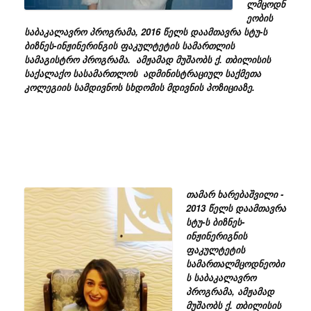
ლმცოდნ
ეობის
საბაკალავრო პროგრამა, 2016 წელს დაამთავრა სტუ-ს
ბიზნეს-ინჟინერინგის ფაკულტეტის სამართლის
სამაგისტრო პროგრამა. ამჟამად მუშაობს ქ. თბილისის
საქალაქო სასამართლოს ადმინისტრაციულ საქმეთა
კოლეგიის სამდივნოს სხდომის მდივნის პოზიციაზე.
თამარ ხარებაშვილი -
2013 წელს დაამთავრა
სტუ-ს ბიზნეს-
ინჟინერიგნის
ფაკულტეტის
სამართალმცოდნეობი
ს საბაკალავრო
პროგრამა, ამჟამად
მუშაობს ქ. თბილისის