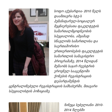
სოფო აქუბარდია- 2010 წელს
დაამთავრა სტუ-ს
ჰუმანიტარულ-სოციალურ
მეცნიერებათა ფაკულტეტის
სამართალმცოდნეობის
სპეციალობა, ამჟამად
სწავლობს სამართლისა და
საერთაშორისო
ურთიერთობების ფაკულტეტის
სამართლის სამაგისტრო
პროგრამაზე, 2014 წლიდან
მუშაობს საჯარ რეესტრის
ეროვნულ სააგენტოში
ქონების რეგისტრაციის
დეპარტამენტის
ცენტრალიზებული რეგისტრაციის სამსახურში, მთავარი
სპეციალისტის პოზიციაზე.
ნინუცა სუბელიანი- 2010-
2014 წლებში