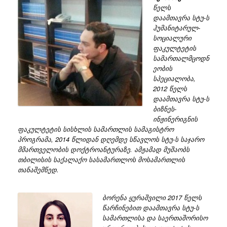
წელს
დაამთავრა სტუ-ს
ჰუმანიტარულ-
სოციალური
ფაკულტეტის
სამართალმცოდნ
ეობის
სპეციალობა,
2012 წელს
დაამთავრა სტუ-ს
ბიზნეს-
ინჟინერიგნის
ფაკულტეტის სისხლის სამართლის სამაგისტრო
პროგრამა, 2014 წლიდან დღემდე სწავლოს სტუ-ს საჯარო
მმართველობის დოქტროანტურაზე. ამჟამად მუშაობს
თბილისის საქალაქო სასამართლოს მოსამართლის
თანაშემწედ.
ბორენა ყურაშვილი 2017 წელს
წარჩინებით დაამთავრა სტუ-ს
სამართლისა და საერთაშორისო