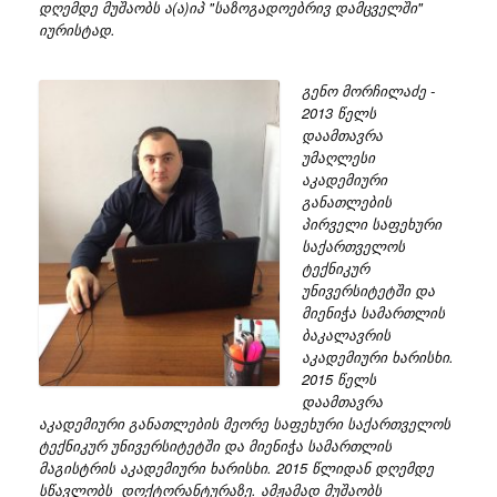
დღემდე მუშაობს ა(ა)იპ "საზოგადოებრივ დამცველში"
იურისტად.
გენო მორჩილაძე -
2013 წელს
დაამთავრა
უმაღლესი
აკადემიური
განათლების
პირველი საფეხური
საქართველოს
ტექნიკურ
უნივერსიტეტში და
მიენიჭა სამართლის
ბაკალავრის
აკადემიური ხარისხი.
2015 წელს
დაამთავრა
აკადემიური განათლების მეორე საფეხური საქართველოს
ტექნიკურ უნივერსიტეტში და მიენიჭა სამართლის
მაგისტრის აკადემიური ხარისხი. 2015 წლიდან დღემდე
სწავლობს დოქტორანტურაზე. ამჟამად მუშაობს