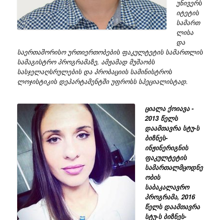
უნივერს
იტეტის
სამართ
ლისა
და
საერთაშორისო ურთიერთობების ფაკულტეტის სამართლის
სამაგისტრო პროგრამაზე, ამჟამად მუშაობს
სასჯელაღსრულების და პრობაციის სამინისტროს
ლოჯისტიკის დეპარტამენტში უფროსს სპეციალისტად.
ციალა ქოიავა -
2013 წელს
დაამთავრა სტუ-ს
ბიზნეს-
ინჟინერიგნის
ფაკულტეტის
სამართალმცოდნე
ობის
საბაკალავრო
პროგრამა, 2016
წელს დაამთავრა
სტუ-ს ბიზნეს-