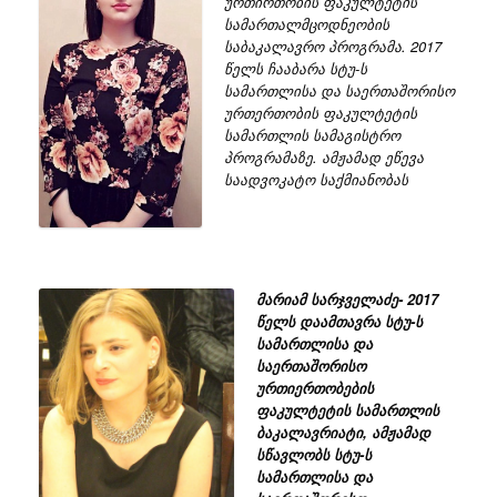
ურთირთობის ფაკულტეტის
სამართალმცოდნეობის
საბაკალავრო პროგრამა. 2017
წელს ჩააბარა სტუ-ს
სამართლისა და საერთაშორისო
ურთერთობის ფაკულტეტის
სამართლის სამაგისტრო
პროგრამაზე. ამჟამად ეწევა
საადვოკატო საქმიანობას
მარიამ სარჯველაძე- 2017
წელს დაამთავრა სტუ-ს
სამართლისა და
საერთაშორისო
ურთიერთობების
ფაკულტეტის სამართლის
ბაკალავრიატი, ამჟამად
სწავლობს სტუ-ს
სამართლისა და