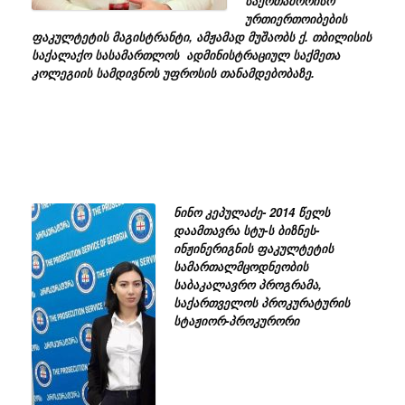
საერთაშორისო
ურთიერთოიბების
ფაკულტეტის მაგისტრანტი, ამჟამად მუშაობს ქ. თბილისის
საქალაქო სასამართლოს ადმინისტრაციულ საქმეთა
კოლეგიის სამდივნოს უფროსის თანამდებობაზე.
ნინო
კეპულაძე-
2014 წელს
დაამთავრა სტუ-ს ბიზნეს-
ინჟინერიგნის ფაკულტეტის
სამართალმცოდნეობის
საბაკალავრო პროგრამა,
საქართველოს პროკურატურის
სტაჟიორ-პროკურორი