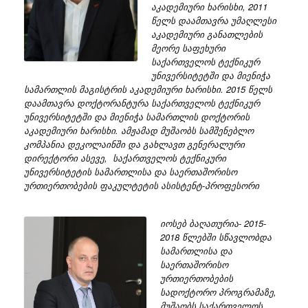
აკადემიური ხარისხი, 2011
წელს დაამთავრა უმაღლესი
აკადემიური განათლების
მეორე საფეხური
საქართველოს ტექნიკურ
უნივერსიტეტში და მიენიჭა
სამართლის მაგისტრის აკადემიური ხარისხი. 2015 წელს
დაამთავრა დოქტორანტურა საქართველოს ტექნიკურ
უნივერსიტეტში და მიენიჭა სამართლის დოქტორის
აკადემიური ხარისხი. ამჟამად მუშაობს სამშენებლო
კომპანია დეკოლაინში და გახლავთ გენერალური
დირექტორი ასევე, საქართველოს ტექნიკური
უნივერსიტეტის სამართლისა და საერთაშორისო
ურთიერთობების ფაკულტეტის ასისტენტ-პროფესორი
იოსებ ბაღათურია- 2015-
2018 წლებში სწავლობდა
სამართლისა და
საერთაშორისო
ურთიერთობების
სადოქტორო პროგრამაზე,
მუშაობს საქართველოს