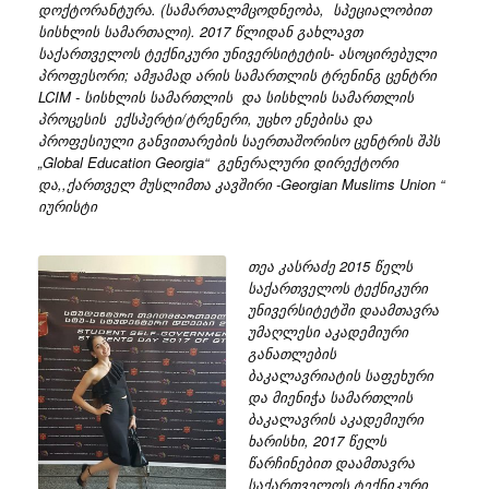
დოქტორანტურა. (სამართალმცოდნეობა, სპეციალობით
სისხლის სამართალი). 2017 წლიდან გახლავთ
საქართველოს ტექნიკური უნივერსიტეტის- ასოცირებული
პროფესორი; ამჟამად არის სამართლის ტრენინგ ცენტრი
LCIM - სისხლის სამართლის და სისხლის სამართლის
პროცესის ექსპერტი/ტრენერი, უცხო ენებისა და
პროფესიული განვითარების საერთაშორისო ცენტრის შპს
„Global Education Georgia“ გენერალური დირექტორი
და,,ქართველ მუსლიმთა კავშირი -Georgian Muslims Union “
იურისტი
თეა კასრაძე 2015 წელს
საქართველოს ტექნიკური
უნივერსიტეტში დაამთავრა
უმაღლესი აკადემიური
განათლების
ბაკალავრიატის საფეხური
და მიენიჭა სამართლის
ბაკალავრის აკადემიური
ხარისხი, 2017 წელს
წარჩინებით დაამთავრა
საქართველოს ტექნიკური