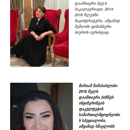
დაამთავრა სტუ-ს
ბაკალავრიატი, 2014-
2016 წლებში
მაგისტრატურა, ამჟამად
მუშაობს ფინანსური
ბიუროს იურისტად.
მარიამ მამასახლისი
2016 წელს
დაამთავრა ბიზნეს-
ინჟინერინგის
ფაკულტეტის
სამართალმცოდნეობი
ს სპეციალობა,
ამჟამად სწავლობს