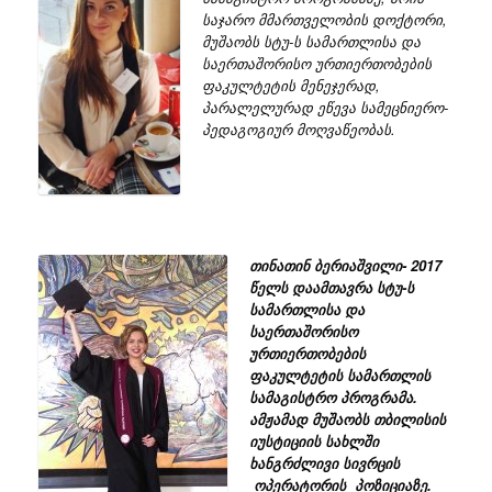
საჯარო მმართველობის დოქტორი,
მუშაობს სტუ-ს სამართლისა და
საერთაშორისო ურთიერთობების
ფაკულტეტის მენეჯერად,
პარალელურად ეწევა სამეცნიერო-
პედაგოგიურ მოღვაწეობას.
თინათინ ბერიაშვილი- 2017
წელს დაამთავრა სტუ-ს
სამართლისა და
საერთაშორისო
ურთიერთობების
ფაკულტეტის სამართლის
სამაგისტრო პროგრამა.
ამჟამად მუშაობს თბილისის
იუსტიციის სახლში
ხანგრძლივი სივრცის
ოპერატორის პოზიციაზე.