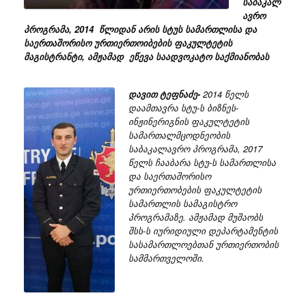
საბაკალ
ავრო
პროგრამა, 2014 წლიდან არის სტუს სამართლისა და
საერთაშორისო ურთიერთოიბების ფაკულტეტის
მაგისტრანტი, ამჟამად ეწევა საადვოკატო საქმიანობას
დავით
ტეფნაძე-
2014 წელს
დაამთავრა სტუ-ს ბიზნეს-
ინჟინერიგნის ფაკულტეტის
სამართალმცოდნეობის
საბაკალავრო პროგრამა, 2017
წელს ჩააბარა სტუ-ს სამართლისა
და საერთაშორისო
ურთიერთობების ფაკულტეტის
სამართლის სამაგისტრო
პროგრამაზე. ამჟამად მუშაობს
შსს-ს იურიდიული დეპარტამენტის
სასამართლოებთან ურთიერთობის
სამმართველოში.