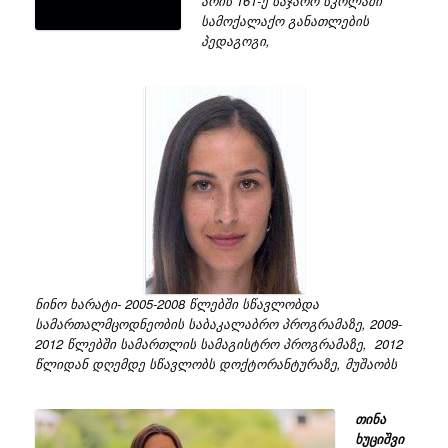
არის 161-ე საჯარო სკოლაში
სამოქალაქო განათლების
პედაგოგი,
ნინო ხარატი- 2005-2008 წლებში სწავლობდა
სამართალმცოდნეობის საბაკალაბრო პროგრამაზე, 2009-
2012 წლებში სამართლის სამაგისტრო პროგრამაზე, 2012
წლიდან დღემდე სწავლობს დოქტორანტურაზე, მუშაობს
თინა
ხუციშვი