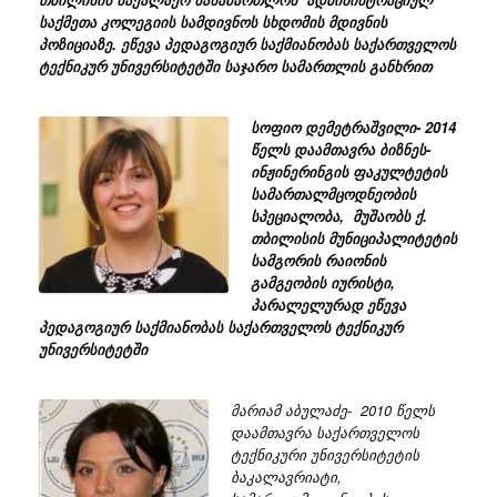
საქმეთა კოლეგიის სამდივნოს სხდომის მდივნის
პოზიციაზე. ეწევა პედაგოგიურ საქმიანობას საქართველოს
ტექნიკურ უნივერსიტეტში საჯარო სამართლის განხრით
სოფიო დემეტრაშვილი- 2014
წელს დაამთავრა ბიზნეს-
ინჟინერინგის ფაკულტეტის
სამართალმცოდნეობის
სპეციალობა, მუშაობს ქ.
თბილისის მუნიციპალიტეტის
სამგორის რაიონის
გამგეობის იურისტი,
პარალელურად ეწევა
პედაგოგიურ საქმიანობას საქართველოს ტექნიკურ
უნივერსიტეტში
მარიამ აბულაძე- 2010 წელს
დაამთავრა საქართველოს
ტექნიკური უნივერსიტეტის
ბაკალავრიატი,