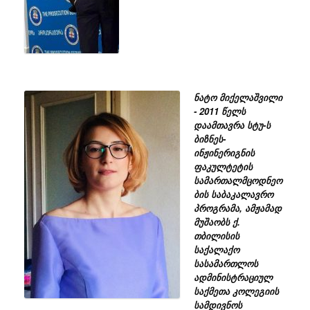
ნატო მიქელაშვილი
- 2011 წელს
დაამთავრა სტუ-ს
ბიზნეს-
ინჟინერიგნის
ფაკულტეტის
სამართალმცოდნეო
ბის საბაკალავრო
პროგრამა, ამჟამად
მუშაობს ქ.
თბილისის
საქალაქო
სასამართლოს
ადმინისტრაციულ
საქმეთა კოლეგიის
სამდივნოს