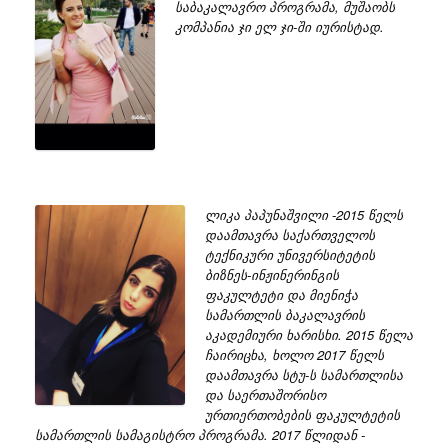
საბაკალავრო პროგრამა, მუშაობს
კომპანია ჯი ელ ჯი-ში იურისტად.
ლიკა პაპუნაშვილი -2015 წელს
დაამთავრა საქართველოს
ტექნიკური უნივერსიტეტის
ბიზნეს-ინჟინერინგის
ფაკულტეტი და მიენიჭა
სამართლის ბაკალავრის
აკადემიური ხარისხი. 2015 წელა
ჩაირიცხა, ხოლო 2017 წელს
დაამთავრა სტუ-ს სამართლისა
და საერთაშორისო
ურთიერთობების ფაკულტეტის
სამართლის სამაგისტრო პროგრამა. 2017 წლიდან -