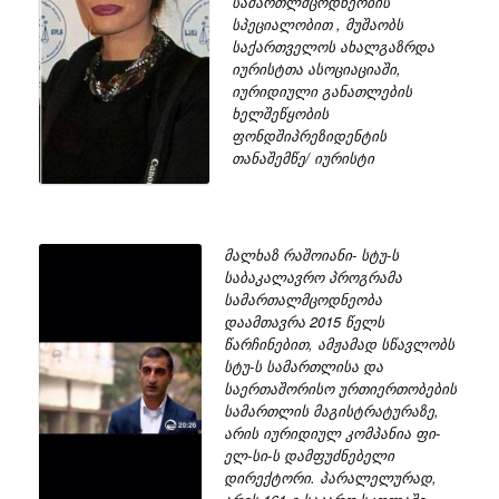
სამართლმცოდნეობის
სპეციალობით , მუშაობს
საქართველოს ახალგაზრდა
იურისტთა ასოციაციაში,
იურიდიული განათლების
ხელშეწყობის
ფონდშიპრეზიდენტის
თანაშემწე/ იურისტი
მალხაზ რაშოიანი- სტუ-ს
საბაკალავრო პროგრამა
სამართალმცოდნეობა
დაამთავრა 2015 წელს
წარჩინებით, ამჟამად სწავლობს
სტუ-ს სამართლისა და
საერთაშორისო ურთიერთობების
სამართლის მაგისტრატურაზე,
არის იურიდიულ კომპანია ფი-
ელ-სი-ს დამფუძნებელი
დირექტორი. პარალელურად,