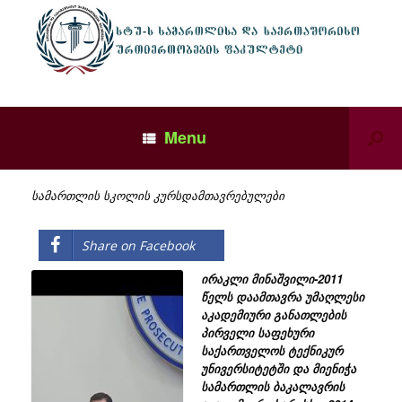
Menu
სამართლის სკოლის კურსდამთავრებულები
Share on Facebook
ირაკლი მინაშვილი-2011
წელს დაამთავრა უმაღლესი
აკადემიური განათლების
პირველი საფეხური
საქართველოს ტექნიკურ
უნივერსიტეტში და მიენიჭა
სამართლის ბაკალავრის