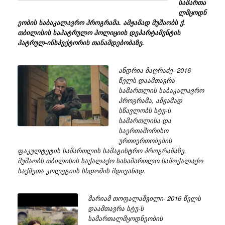
სამართა
ლმცოდნ
ეობის საბაკალავრო პროგრამა. ამჟამად მუშაობს ქ.
თბილისის საპატრულო პოლიციის დეპარტამენტის
პატრულ-ინსპექტორის თანამდებობაზე.
ანდრია მაღრაძე- 2016
წელს დაამთავრა
სამართლის საბაკალავრო
პროგრამა, ამჟამად
სწავლობს სტუ-ს
სამართლისა და
საერთაშორისო
ურთიერთობების
ფაკულტეტის სამართლის სამაგისტრო პროგრამაზე,
მუშაობს თბილისის საქალაქო სასამართლო სამოქალაქო
საქმეთა კოლეგიის სხდომის მდივანად.
მარიამ თოფალაშვილი- 2016 წელს
დაამთავრა სტუ-ს
სამართალმცოდნეობის