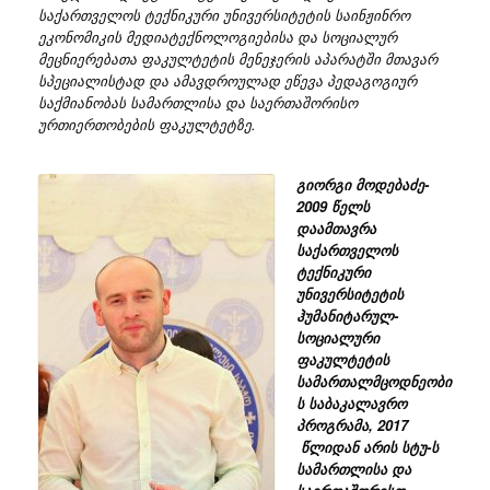
საქართველოს ტექნიკური უნივერსიტეტის საინჟინრო
ეკონომიკის მედიატექნოლოგიებისა და სოციალურ
მეცნიერებათა ფაკულტეტის მენეჯერის აპარატში მთავარ
სპეციალისტად და ამავდროულად ეწევა პედაგოგიურ
საქმიანობას სამართლისა და საერთაშორისო
ურთიერთობების ფაკულტეტზე.
გიორგი
მოდებაძე-
2009 წელს
დაამთავრა
საქართველოს
ტექნიკური
უნივერსიტეტის
ჰუმანიტარულ-
სოციალური
ფაკულტეტის
სამართალმცოდნეობი
ს საბაკალავრო
პროგრამა, 2017
წლიდან არის სტუ-ს
სამართლისა და