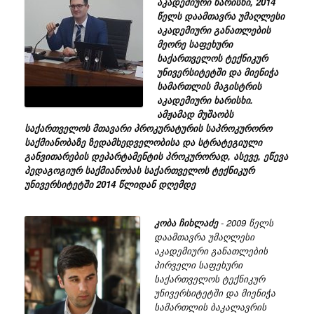
აკადემიური ხარისხი, 2014
წელს დაამთავრა უმაღლესი
აკადემიური განათლების
მეორე საფეხური
საქართველოს ტექნიკურ
უნივერსიტეტში და მიენიჭა
სამართლის მაგისტრის
აკადემიური ხარისხი.
ამჟამად მუშაობს
საქართველოს მთავარი პროკურატურის საპროკურორო
საქმიანობაზე ზედამხედველობისა და სტრატეგიული
განვითარების დეპარტამენტის პროკურორად, ასევე, ეწევა
პედაგოგიურ საქმიანობას საქართველოს ტექნიკურ
უნივერსიტეტში 2014 წლიდან დღემდე
კობა ჩიხლაძე
- 2009 წელს
დაამთავრა უმაღლესი
აკადემიური განათლების
პირველი საფეხური
საქართველოს ტექნიკურ
უნივერსიტეტში და მიენიჭა
სამართლის ბაკალავრის