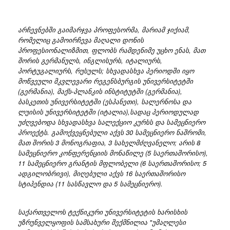
არჩევნებში გაიმარჯვა პროფესორმა, მარიამ ჯიქიამ,
რომელიც გამოირჩევა მაღალი დონის
პროფესიონალიზმით, ფლობს რამდენიმე უცხო ენას, მათ
შორის გერმანულს, ინგლისურს, იტალიურს,
პორტუგალიურს, რუსულს; სხვადასხვა პერიოდში იყო
მოწვეული მკვლევარი რეგენსბურგის უნივერსიტეტში
(გერმანია), მაქს-პლანკის ინსტიტუტში (გერმანია),
ბასკეთის უნივერსიტეტში (ესპანეთი), სალერნოსა და
ლუისის უნივერსიტეტში (იტალია),სადაც პერიოდულად
უძღვებოდა სხვადასხვა სალექციო კურსს და სამეცნიერო
პროექტს. გამოქვეყნებული აქვს 30 სამეცნიერო ნაშრომი,
მათ შორის 3 მონოგრაფია, 3 სახელმძღვანელო; არის 8
სამეცნიერო კონფერენციის მონაწილე (5 საერთაშორისო),
11 სამეცნიერო გრანტის მფლობელი (6 საერთაშორისო; 5
ადგილობრივი), მიღებული აქვს 16 საერთაშორისო
სტიპენდია (11 სასწავლო და 5 სამეცნიერო).
საქართველოს ტექნიკური უნივერსიტეტის ხარისხის
უზრუნველყოფის სამსახური შექმნილია "უმაღლესი