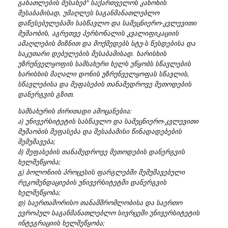
განათლების შესახებ" საქართველოს კანონის
შესაბამისად, უმაღლეს საგანმანათლებლო
დაწესებულებაში სასწავლო და სამეცნიერო-კვლევითი
მუშაობის, აგრეთვე პერსონალის კვალიფიკაციის
ამაღლების მიზნით და მოქმედებს სტუ-ს წესდებისა და
საკუთარი დებულების შესაბამისად. ხარისხის
უზრუნველყოფის სამსახური ხელს უწყობს სწავლების
ხარისხის მაღალი დონის უზრუნველყოფას სწავლის,
სწავლებისა და შეფასების თანამედროვე მეთოდების
დანერგვის გზით.
სამსახურის ძირითადი ამოცანებია:
ა) უნივერსიტეტის სასწავლო და სამეცნიერო-კვლევითი
მუშაობის შეფასება და შესაბამისი წინადადებების
შემუშავება;
ბ) შეფასების თანამედროვე მეთოდების დანერგვის
ხელშეწყობა;
გ) ბოლონიის პროცესის ფარგლებში შემუშავებული
რეკომენდაციების უნივერსიტეტში დანერგვის
ხელშეწყობა;
დ) საერთაშორისო თანამშრომლობისა და საერთო
ევროპულ საგანმანათლებლო სივრცეში უნივერსიტეტის
ინტეგრაციის ხელშეწყობა;