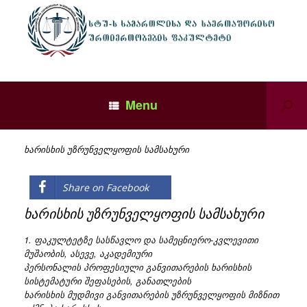
Menu
ხარისხის უზრუნველყოფის სამსახური
Share on Facebook
ხარისხის უზრუნველყოფის სამსახური
1. ფაკულტეტზე სასწავლო და სამეცნიერო-კვლევითი
მუშაობის, ასევე, აკადემიური
პერსონალის პროფესიული განვითარების ხარისხის
სისტემატური შეფასების, განათლების
ხარისხის მუდმივი განვითარების უზრუნველყოფის მიზნით