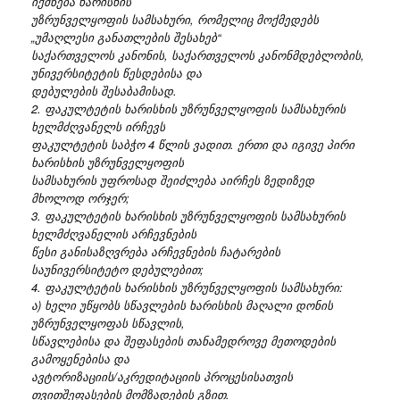
იქმნება ხარისხის
უზრუნველყოფის სამსახური, რომელიც მოქმედებს
„უმაღლესი განათლების შესახებ“
საქართველოს კანონის, საქართველოს კანონმდებლობის,
უნივერსიტეტის წესდებისა და
დებულების შესაბამისად.
2. ფაკულტეტის ხარისხის უზრუნველყოფის სამსახურის
ხელმძღვანელს ირჩევს
ფაკულტეტის საბჭო 4 წლის ვადით. ერთი და იგივე პირი
ხარისხის უზრუნველყოფის
სამსახურის უფროსად შეიძლება აირჩეს ზედიზედ
მხოლოდ ორჯერ;
3. ფაკულტეტის ხარისხის უზრუნველყოფის სამსახურის
ხელმძღვანელის არჩევნების
წესი განისაზღვრება არჩევნების ჩატარების
საუნივერსიტეტო დებულებით;
4. ფაკულტეტის ხარისხის უზრუნველყოფის სამსახური:
ა) ხელი უწყობს სწავლების ხარისხის მაღალი დონის
უზრუნველყოფას სწავლის,
სწავლებისა და შეფასების თანამედროვე მეთოდების
გამოყენებისა და
ავტორიზაციის/აკრედიტაციის პროცესისათვის
თვითშეფასების მომზადების გზით.