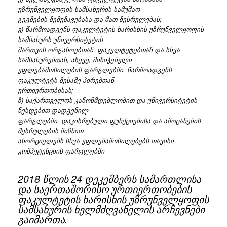
უზრუნველყოფის სამსახურის სამუშაო
გეგმების შემუშავებასა და მათ შესრულებას;
ვ) წარმოადგენს ფაკულტეტის ხარისხის უზრუნველყოფის
სამსახურს უნივერსიტეტის
მართვის ორგანოებთან, ფაკულტეტებთან და სხვა
სამსახურებთან, ასევე, მინიჭებული
უფლებამოსილების ფარგლებში, წარმოადგენს
ფაკულტეტს მესამე პირებთან
ურთიერთობისას;
ზ) საქართველოს კანონმდებლობით და უნივერსიტეტის
წესდებით დადგენილ
ფარგლებში, დაკისრებული ფუნქციებისა და ამოცანების
შესრულების მიზნით
ახორციელებს სხვა უფლებამოსილებებს თავისი
კომპეტენციის ფარგლებში
2018 წლის 24 დეკემბერს სამართლისა
და საერთაშორისო ურთიერთობების
ფაკულტეტის ხარისხის უზრუნველყოფის
სამსახურის ხელმძღვანელის არჩევნები
გაიმართა.