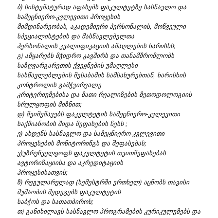
ბ) სისტემატურად აფასებს ფაკულტეტზე სასწავლო და
სამეცნიერო-კვლევითი პროცესის
მიმდინარეობას, აკადემიური პერსონალის, მოწვეული
სპეციალისტების და მასწავლებელთა
პერსონალის კვალიფიკაციის ამაღლების ხარისხს;
გ) ამყარებს მჭიდრო კავშირს და თანამშრომლობს
საზღვარგარეთის ქვეყნების უმაღლესი
სასწავლებლების შესაბამის სამსახურებთან, ხარისხის
კონტროლის გამჭვირვალე
კრიტერიუმებისა და მათი რეალიზების მეთოდოლოგიის
სრულყოფის მიზნით;
დ) შეიმუშავებს ფაკულტეტის სამეცნიერო-კვლევითი
საქმიანობის შიდა შეფასების წესს ;
ე) ახდენს სასწავლო და სამეცნიერო-კვლევითი
პროცესების მონიტორინგს და შეფასებას;
ვ)უზრუნველყოფს ფაკულტეტის თვითშეფასებას
ავტორიზაციისა და აკრედიტაციის
პროცესისათვის;
ზ) რეგულარულად (სემესტრში ერთხელ) აცნობს თავისი
მუშაობის შედეგებს ფაკულტეტის
საბჭოს და სათათბიროს;
თ) განიხილავს სასწავლო პროგრამების კურიკულუმებს და