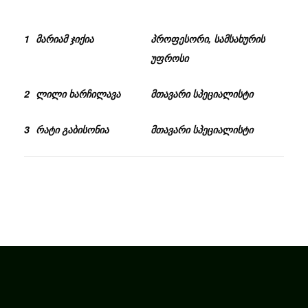
1
მარიამ ჯიქია
პროფესორი, სამსახურის
უფროსი
2
ლილი ხარჩილავა
მთავარი სპეციალისტი
3
რატი გაბისონია
მთავარი სპეციალისტი