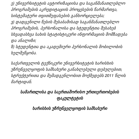
ე) უნივერსიტეტის ავტორიზაციისა და საგანმანათლებლო
პროგრამების აკრედიტაციის პროცესების წარმართვა,
სისტემატური თვითშეფასების განხორციელება;
ვ) დადგენილი წესის შესაბამისად საგანმანათლებლო
პროგრამების, პერსონალისა და სტუდენტთა შესახებ
სხვადასხვა სახის სტატისტიკური ინფორმაციის მომზადება
და ანალიზი;
ზ) სტუდენტთა და აკადემიური პერსონალის მობილობის
ხელშეწყობა.
საქართველოს ტექნიკური უნივერსიტეტის ხარისხის
უზრუნველყოფის სამსახური განახლებული დებულებით,
სტრუქტურითა და შემადგენლობით მოქმედებს 2011 წლის
მარტიდან.
სამართლისა და საერთაშორისო ურთიერთობების
ფაკულტეტის
ხარისხის უზრუნველყოფის სამსახური