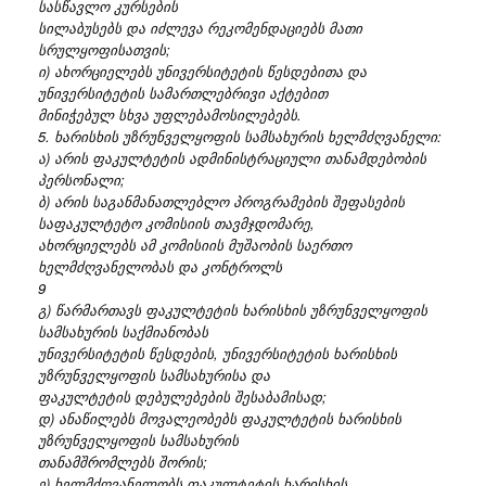
სასწავლო კურსების
სილაბუსებს და იძლევა რეკომენდაციებს მათი
სრულყოფისათვის;
ი) ახორციელებს უნივერსიტეტის წესდებითა და
უნივერსიტეტის სამართლებრივი აქტებით
მინიჭებულ სხვა უფლებამოსილებებს.
5. ხარისხის უზრუნველყოფის სამსახურის ხელმძღვანელი:
ა) არის ფაკულტეტის ადმინისტრაციული თანამდებობის
პერსონალი;
ბ) არის საგანმანათლებლო პროგრამების შეფასების
საფაკულტეტო კომისიის თავმჯდომარე,
ახორციელებს ამ კომისიის მუშაობის საერთო
ხელმძღვანელობას და კონტროლს
9
გ) წარმართავს ფაკულტეტის ხარისხის უზრუნველყოფის
სამსახურის საქმიანობას
უნივერსიტეტის წესდების, უნივერსიტეტის ხარისხის
უზრუნველყოფის სამსახურისა და
ფაკულტეტის დებულებების შესაბამისად;
დ) ანაწილებს მოვალეობებს ფაკულტეტის ხარისხის
უზრუნველყოფის სამსახურის
თანამშრომლებს შორის;
ე) ხელმძღვანელობს ფაკულტეტის ხარისხის