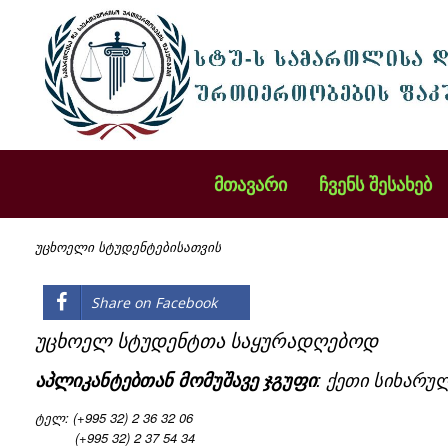
მთავარი
ჩვენს შესახებ
უცხოელი სტუდენტებისათვის
Share on Facebook
უცხოელ სტუდენტთა საყურადღებოდ
აპლიკანტებთან მომუშავე ჯგუფი
: ქეთი სიხარ
ტელ: (+995 32) 2 36 32 06
(+995 32) 2 37 54 34