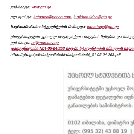
ვებ-საიტი:
www.gtu.ge
ელ.ფოსტა:
ketosixa@yahoo.com
,
k.sikharulidze@gtu.ge
.
საერთაშორისო სტუდენტების მოზიდვა
:
interstudy@gtu.ge
უნივერსიტეტში უცხოელ მოქალაქეთა მიღების წესებსა და სწავ
ვებ-საიტი:
pr@mes.gov.ge
დადგენილება N01-05-04/253 სტუ-ში სტუდენტების სწავლის საფა
https://gtu.ge/pdf/dadgenilebebi/dadgenilebebi_01-05-04-253.pdf