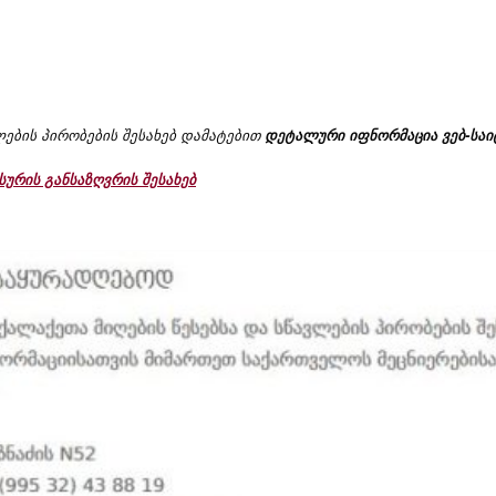
ლების პირობების შესახებ დამატებით
დეტალური იფნორმაცია ვებ-საი
სურის განსაზღვრის შესახებ