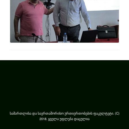
სამართლისა და საერთაშორისო ურთიერთობების ფაკულტეტი. (C)
2018. ყველა უფლება დაცულია