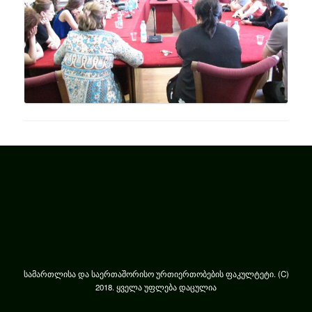
სამართლისა და საერთაშორისო ურთიერთობების ფაკულტეტი. (C)
2018. ყველა უფლება დაცულია