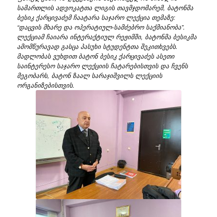
სამართლის ადვოკატთა ლიგის თავმჯდომარემ, ბატონმა
ბესიკ ქარცივაძემ ჩაატარა საჯარო ლექცია თემაზე:
“დაცვის მხარე და ოპერატიულ-სამძებრო საქმიანობა”.
ლექციამ ჩაიარა ინტერაქტიულ რეჟიმში, ბატონმა ბესიკმა
ამომწურავად გასცა პასუხი სტუდენტთა შეკითხვებს.
მადლობას ვუხდით ბატონ ბესიკ ქარცივაძეს ასეთი
საინტერესო საჯარო ლექციის ჩატარებისთვის და ჩვენს
მეგობარს, ბატონ ზაალ სარაჯიშვილს ლექციის
ორგანიზებისთვის.