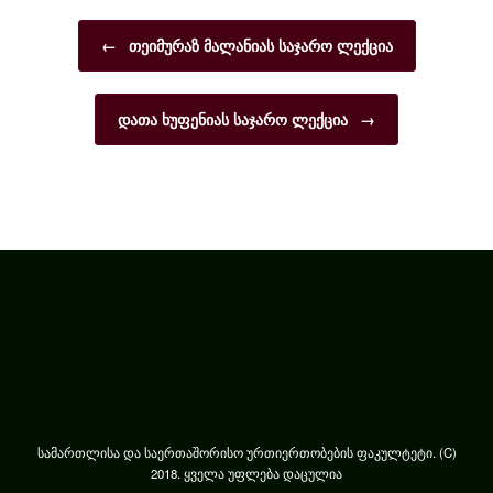
Post navigation
←
თეიმურაზ მალანიას საჯარო ლექცია
დათა ხუფენიას საჯარო ლექცია
→
სამართლისა და საერთაშორისო ურთიერთობების ფაკულტეტი. (C)
2018. ყველა უფლება დაცულია