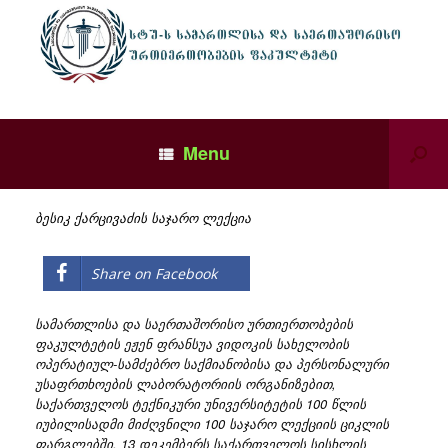
Menu
ბესიკ ქარცივაძის საჯარო ლექცია
Share on Facebook
სამართლისა და საერთაშორისო ურთიერთობების
ფაკულტეტის ეჟენ ფრანსუა ვიდოკის სახელობის
ოპერატიულ-სამძებრო საქმიანობისა და პერსონალური
უსაფრთხოების ლაბორატორიის ორგანიზებით,
საქართველოს ტექნიკური უნივერსიტეტის 100 წლის
იუბილისადმი მიძღვნილი 100 საჯარო ლექციის ციკლის
ფარგლებში, 13 დეკემბერს საქართველოს სისხლის