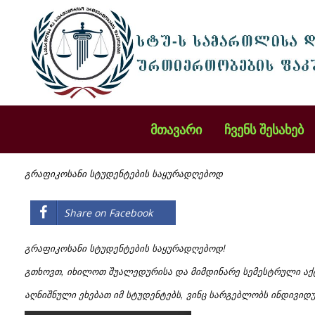
მთავარი
ჩვენს შესახებ
გრაფიკოსანი სტუდენტების საყურადღებოდ
Share on Facebook
გრაფიკოსანი სტუდენტების საყურადღებოდ!
გთხოვთ, იხილოთ შუალედურისა და მიმდინარე სემესტრული აქტ
აღნიშნული ეხებათ იმ სტუდენტებს, ვინც სარგებლობს ინდივიდ