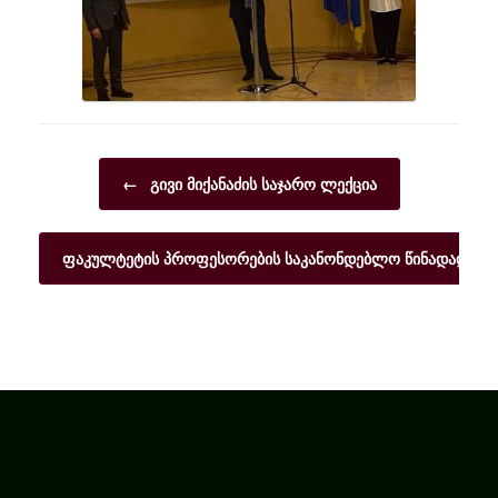
Post navigation
←
გივი მიქანაძის საჯარო ლექცია
ფაკულტეტის პროფესორების საკანონდებლო წინადადებ