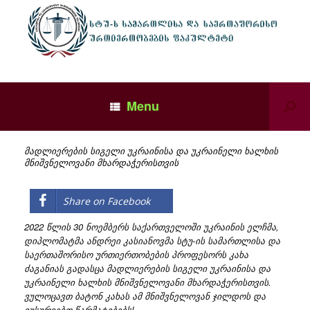
Menu
მადლიერების სიგელი უკრაინისა და უკრაინელი ხალხის
მნიშვნელოვანი მხარდაჭერისთვის
Share on Facebook
2022 წლის 30 ნოემბერს საქართველოში უკრაინის ელჩმა,
დიპლომატმა ანდრეი კასიანოვმა სტუ-ის სამართლისა და
საერთაშორისო ურთიერთობების პროფესორს კახა
ძაგანიას გადასცა მადლიერების სიგელი უკრაინისა და
უკრაინელი ხალხის მნიშვნელოვანი მხარდაჭერისთვის.
ვულოცავთ ბატონ კახას ამ მნიშვნელოვან ჯილდოს და
ვუსურვებთ წარმატებებს!