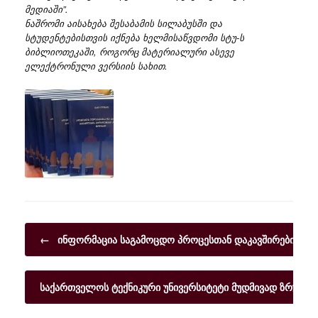
მედიაში”.
ნაშრომი აისახება შესაბამის სილაბუსში და
სტუდენტებისთვის იქნება ხელმისაწვდომი სტუ-ს
ბიბლიოთეკაში, როგორც მატერიალური ასევე
ელექტრონული ვერსიის სახით.
Post navigation
←
ინფორმაცია საგამოცდო პროცესთან დაკავშირებით
საქართველოს ტექნიკური უნივერსიტეტი მუდმივად ზრუნა