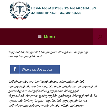
Menu
“მედიასამართლის” სამეცნიერო პროექტის შედეგად
მონოგრაფია გამოიცა
Share on Facebook
სამართლისა და საერთაშორისო ურთიერთობების
ფაკულტეტისა და სოციალურ მეცნიერებათა ფაკულტეტის
ერთობლივი სამეცნიერო-კვლევითი პროექტის
“მედიასამართლის” ფარგლებში გამოიცა პროფესორ ნანა
ლომაიას მონოგრაფია “ადამიანის უფლებებისა და
სამოქალაქო განათლების პრობლემები ქართულ