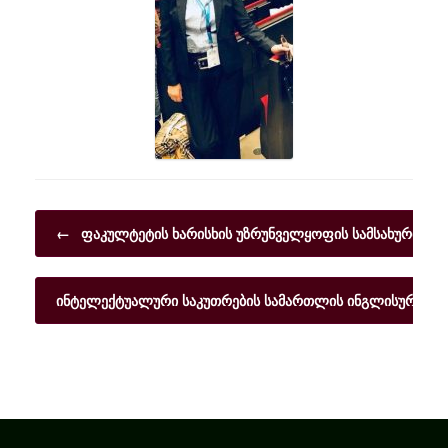
Post navigation
←
ფაკულტეტის ხარისხის უზრუნველყოფის სამსახურის 
ინტელექტუალური საკუთრების სამართლის ინგლისურენოვ