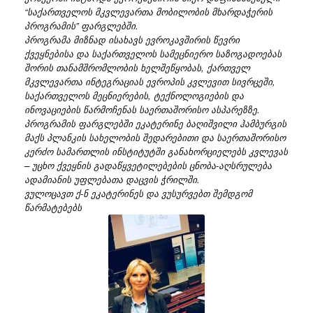
“საქართველოს მკვლევართა მობილობის მხარდაჭერის
პროგრამის” ფარგლებში.
პროგრამა მიზნად ისახავს ევროკავშირის წევრი
ქვეყნებისა და საქართველოს სამეცნიერო საზოგადოებას
შორის თანამშრომლობის ხელშეწყობას, ქართველ
მკვლევართა ინტეგრაციას ევროპის კვლევით სივრცეში,
საქართველოს მეცნიერების, ტექნოლოგიების და
ინოვაციების წარმოჩენას საერთაშორისო ასპარეზზე.
პროგრამის ფარგლებში ეკატერინე ბაღიშვილი ჰამბურგის
მაქს პლანკის სახელობის შედარებითი და საერთაშორისო
კერძო სამართლის ინსტიტუტში განახორციელებს კვლევას
– უცხო ქვეყნის გადაწყვეტილებების ცნობა-აღსრულება
ადამიანის უფლებათა დაცვის ჭრილში.
ვულოცავთ ქ-ნ ეკატერინეს და ვუსურვებთ შემდგომ
წარმატებებს