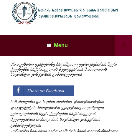
Menu
პროფესორი ეკატერინე ბაღიშვილი ევროკავშირის წევრ
ქვეყნებში საქართველოს მკვლევართა მობილობის
საგრანტო კონკურსის გამარჯვებულია
Share on Facebook
სამართლისა და საერთაშორისო ურთიერთობების
ფაკულტეტის პროფესორი ეკატერინე ბაღიშვილი
ევროკავშირის წევრ ქვეყნებში საქართველოს
მკვლევართა მობილობის საგრანტო კონკურსის
გამარჯვებულია!
კონკურსი ჩატარდა ევროკავშირის მიერ დაფინანსებული