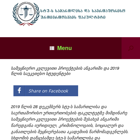
Menu
სამეცნიერო კვლევითი პროექტების ანგარიში და 2019
წლის საუკეთესო სტუდენტები
Share on Facebook
2019 წლის 28 დეკემბერს სტუ-ს სამართლისა და
საერთაშორისო ურთიერთობების ფაკულტეტზე მიმდინარე
სამეცნიერო-კვლევითი პროექტების შესახებ ანგარიში
წარედგინა იურიდიულ, კ
რიმინოლოგიის, სოციალურ და
განათლების მეცნიერებათა აკადემიის წარმომადგენლებს.
სხდომის დაწყებამდე სტუ-ს სამართლისა და