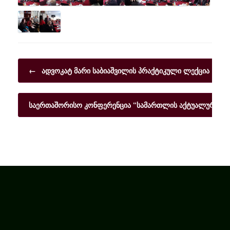
Post navigation
←
ადვოკატ მარი საბიაშვილის პრაქტიკული ლექცია
საერთაშორისო კონფერენცია “სამართლის აქტუალური პ