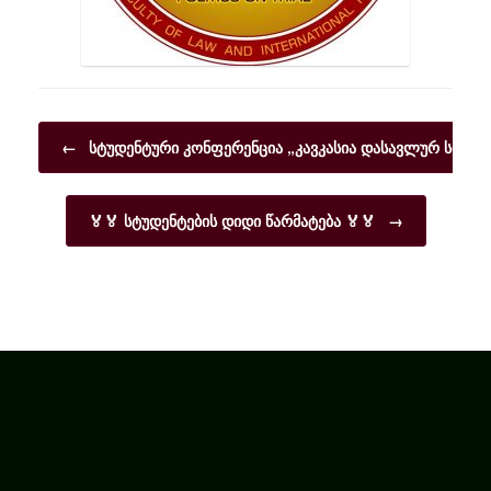
Post navigation
←
სტუდენტური კონფერენცია „კავკასია დასავლურ სივრც
🏅🏅 სტუდენტების დიდი წარმატება 🏅🏅
→