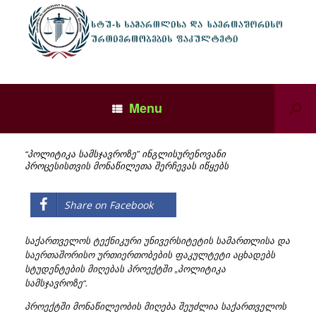
Menu
“პოლიტიკა სამსჯავროზე” ინგლისურენოვანი
პროცესისთვის მონაწილეთა შერჩევას იწყებს
Share on Facebook
საქართველოს ტექნიკური უნივერსიტეტის სამართლისა და
საერთაშორისო ურთიერთობების ფაკულტეტი აცხადებს
სტუდენტების მიღებას პროექტში „პოლიტიკა
სამსჯავროზე“.
პროექტში მონაწილეობის მიღება შეუძლია საქართველოს