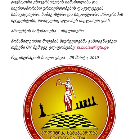
ტექნიკური უნივერსიტეტის სამართლისა და
საერთაშორისო ურთიერთობების ფაკულტეტის
საბაკალავრო, სამაგისტრო და სადოქტორო პროგრამის
სტუდენტებს, რომლებიც ფლობენ ინგლისურ ენას.
პროექტის სამუშაო ენა – ინგლისური.
მონაწილეობის მიღების მსურველებმა გამოაგზავნეთ
თქვენი CV შემდეგ ელ-ფოსტაზე:
publiclaw@gtu.ge
რეგისტრაციის ბოლო ვადა – 28 მარტი, 2019.